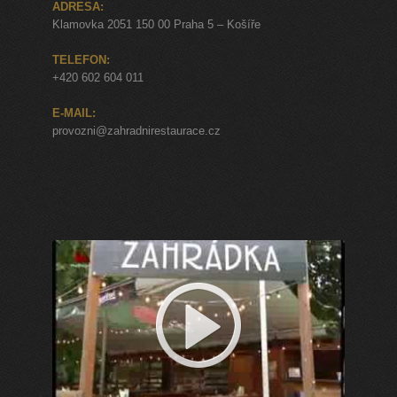
ADRESA:
Klamovka 2051 150 00 Praha 5 – Košíře
TELEFON:
+420 602 604 011
E-MAIL:
provozni@zahradnirestaurace.cz