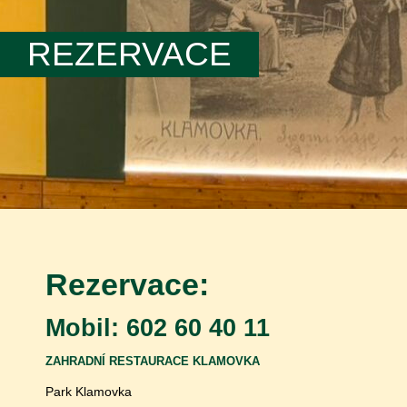
REZERVACE
Rezervace:
Mobil: 602 60 40 11
ZAHRADNÍ RESTAURACE KLAMOVKA
Park Klamovka