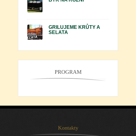
GRILUJEME KRŮTY A
SELATA
PROGRAM
Kontakty