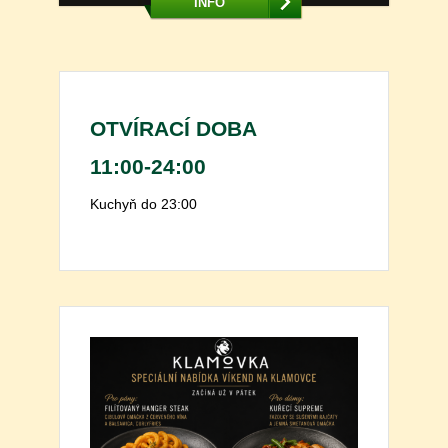
INFO
OTVÍRACÍ DOBA
11:00-24:00
Kuchyň do 23:00