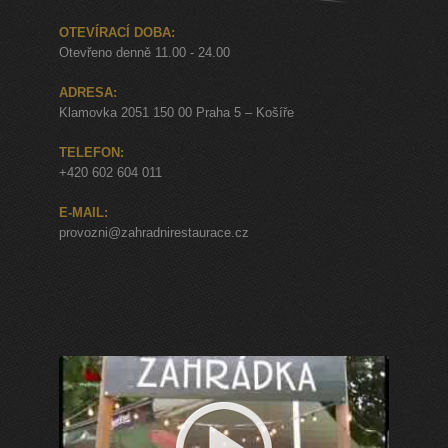
OTEVÍRACÍ DOBA:
Otevřeno denně 11.00 - 24.00
ADRESA:
Klamovka 2051 150 00 Praha 5 – Košíře
TELEFON:
+420 602 604 011
E-MAIL:
provozni@zahradnirestaurace.cz