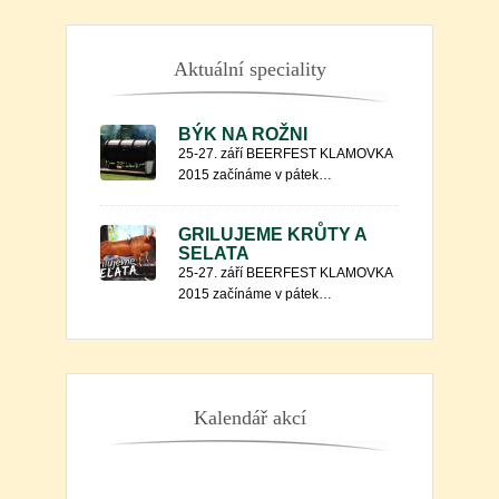
Aktuální speciality
BÝK NA ROŽNI
25-27. září BEERFEST KLAMOVKA
2015 začínáme v pátek…
GRILUJEME KRŮTY A
SELATA
25-27. září BEERFEST KLAMOVKA
2015 začínáme v pátek…
Kalendář akcí