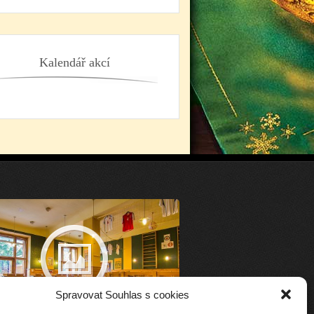
Kalendář akcí
Spravovat Souhlas s cookies