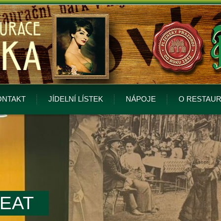
ONTAKT
JÍDELNÍ LÍSTEK
NÁPOJE
O RESTAUR
BEAT