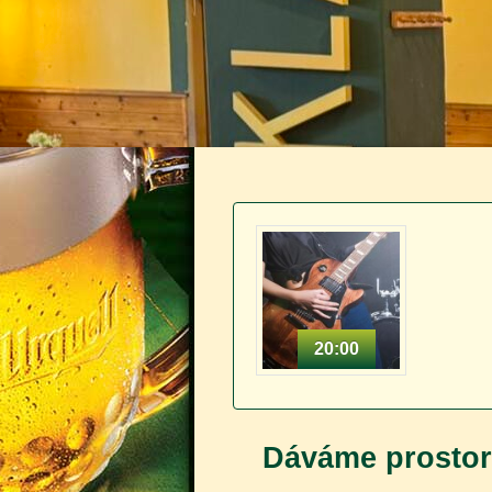
20:00
Dáváme prostor