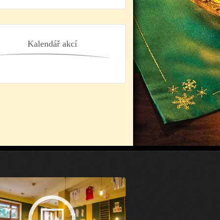
Kalendář akcí