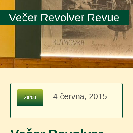
Večer Revolver Revue
4 června, 2015
20:00