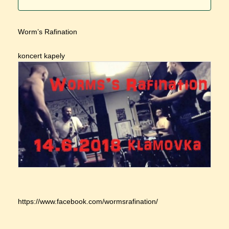
Worm’s Rafination
koncert kapely
https://www.facebook.com/wormsrafination/