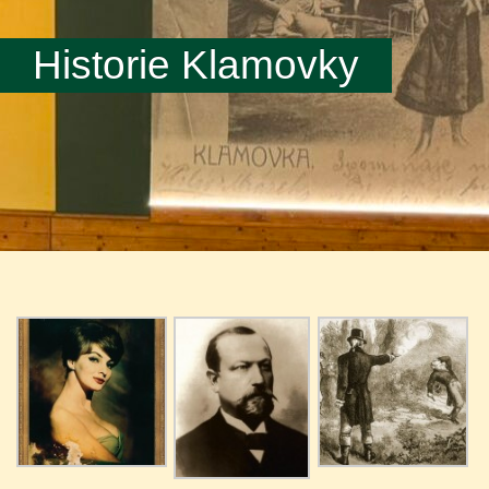
Historie Klamovky