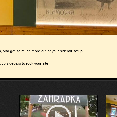
, And get so much more out of your sidebar setup.
 up sidebars to rock your site.