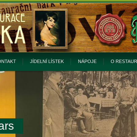
ONTAKT
JÍDELNÍ LÍSTEK
NÁPOJE
O RESTAUR
ars