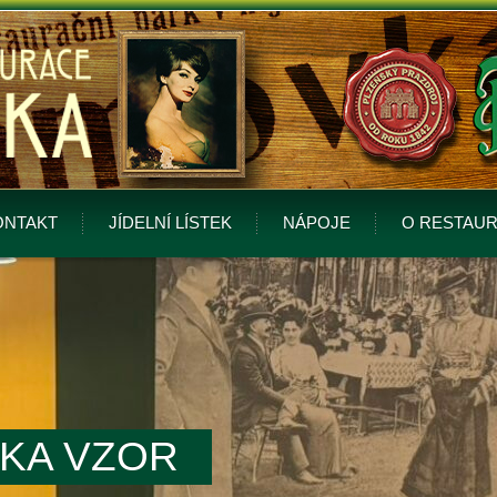
ONTAKT
JÍDELNÍ LÍSTEK
NÁPOJE
O RESTAUR
DKA VZOR