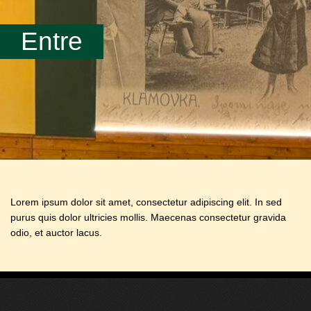
Entre
Lorem ipsum dolor sit amet, consectetur adipiscing elit. In sed
purus quis dolor ultricies mollis. Maecenas consectetur gravida
odio, et auctor lacus.