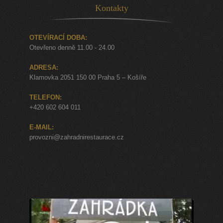
Kontakty
OTEVÍRACÍ DOBA:
Otevřeno denně 11.00 - 24.00
ADRESA:
Klamovka 2051 150 00 Praha 5 – Košíře
TELEFON:
+420 602 604 011
E-MAIL:
provozni@zahradnirestaurace.cz