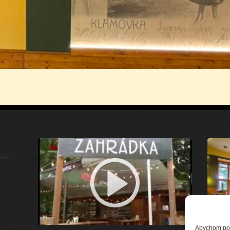
Abychom posk