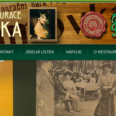
ONTAKT
JÍDELNÍ LÍSTEK
NÁPOJE
O RESTAUR