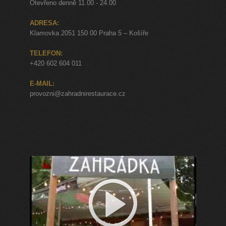
Otevřeno denně 11.00 - 24.00
ADRESA:
Klamovka 2051 150 00 Praha 5 – Košíře
TELEFON:
+420 602 604 011
E-MAIL:
provozni@zahradnirestaurace.cz