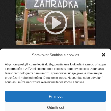
Spravovat Souhlas s cookies
Abychom poskytli co nejlepší služby, používáme k ukládání a/nebo přístupu
k informacím o zařízení, technologie jako jsou soubory cookies. Souhlas s
těmito technologiemi nám umožní zpracovávat údaje, jako je chování při
procházení nebo jedinečná ID na tomto webu. Nesouhlas nebo odvolání
souhlasu může nepříznivě ovlivnit určité vlastnosti a funkce.
Příjmout
Odmítnout