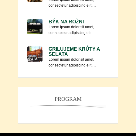
consectetur adipiscing elit.…
BÝK NA ROŽNI
Lorem ipsum dolor sit amet,
consectetur adipiscing elit.…
GRILUJEME KRŮTY A
SELATA
Lorem ipsum dolor sit amet,
consectetur adipiscing elit.…
PROGRAM