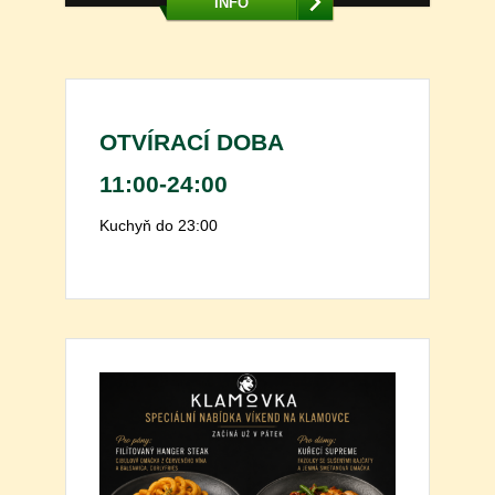
INFO
OTVÍRACÍ DOBA
11:00-24:00
Kuchyň do 23:00