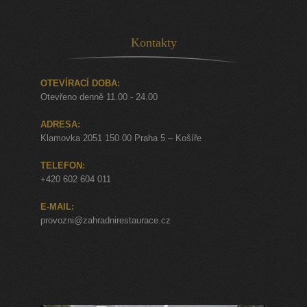
Kontakty
OTEVÍRACÍ DOBA:
Otevřeno denně 11.00 - 24.00
ADRESA:
Klamovka 2051 150 00 Praha 5 – Košíře
TELEFON:
+420 602 604 011
E-MAIL:
provozni@zahradnirestaurace.cz